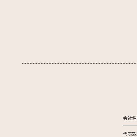
会社名
代表取