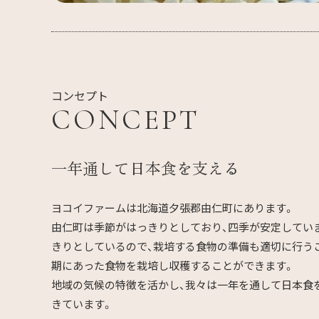
コンセプト
CONCEPT
一年通して日本食を支える
ヨコイファームは北海道夕張郡由仁町にあります。
由仁町は季節がはっきりとしており、四季が安定してい
きりとしているので、栽培する食物の準備も適切に行う
期にあった食物を栽培し収穫することができます。
地域の気候の特徴を活かし、我々は一年を通して日本食
きています。