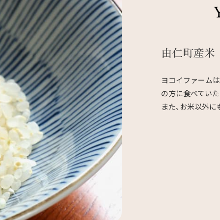
由仁町産米
ヨコイファームは
の方に食べていた
また、お米以外に