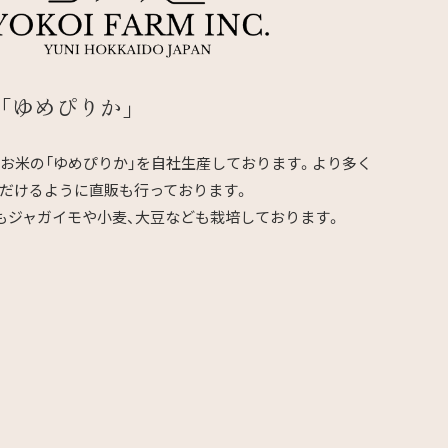
「ゆめぴりか」
お米の「ゆめぴりか」を自社生産しております。より多く
だけるように直販も行っております。
もジャガイモや小麦、大豆なども栽培しております。