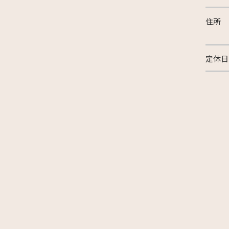
住所
定休日