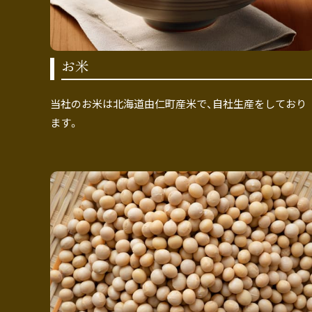
お米
当社のお米は北海道由仁町産米で、自社生産をしており
ます。