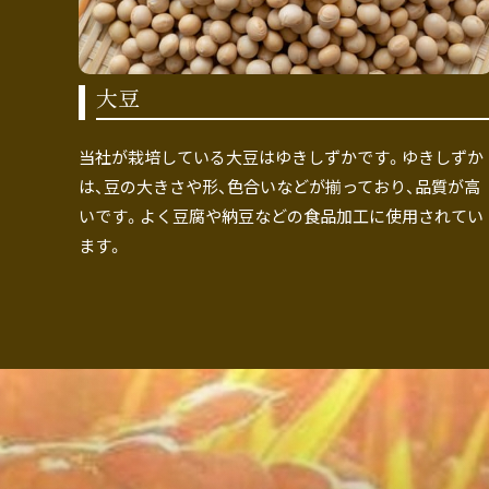
大豆
当社が栽培している大豆はゆきしずかです。ゆきしずか
は、豆の大きさや形、色合いなどが揃っており、品質が高
いです。よく豆腐や納豆などの食品加工に使用されてい
ます。