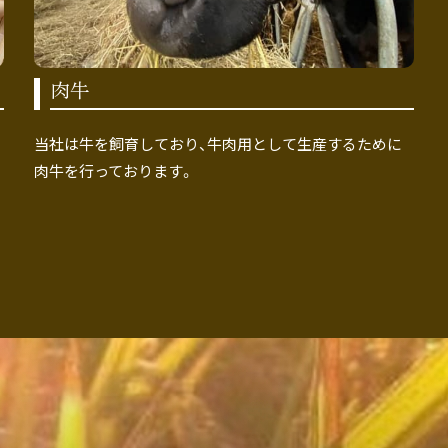
肉牛
当社は牛を飼育しており、牛肉用として生産するために
肉牛を行っております。