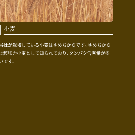
小麦
当社が栽培している小麦はゆめちからです。ゆめちから
は超強力小麦として知られており、タンパク含有量が多
いです。