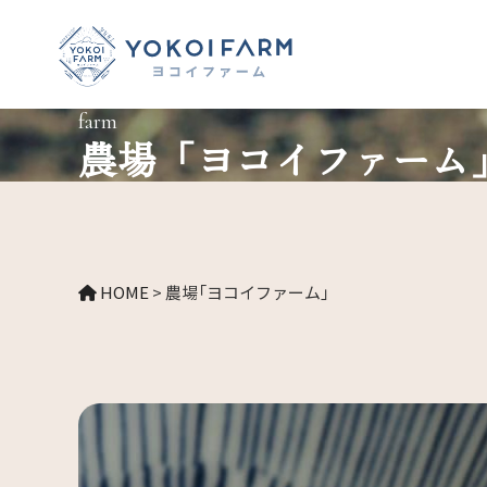
farm
農場「ヨコイファーム
HOME
>
農場「ヨコイファーム」