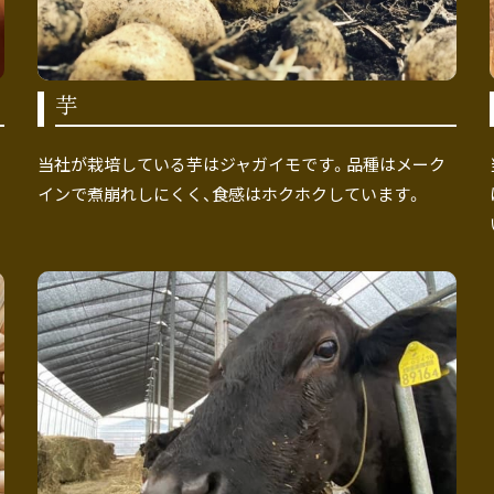
芋
当社が栽培している芋はジャガイモです。品種はメーク
インで煮崩れしにくく、食感はホクホクしています。