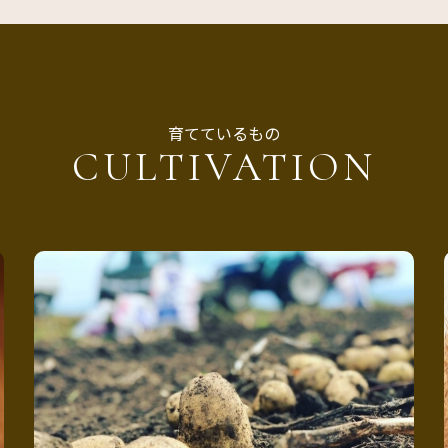
育てているもの
CULTIVATION