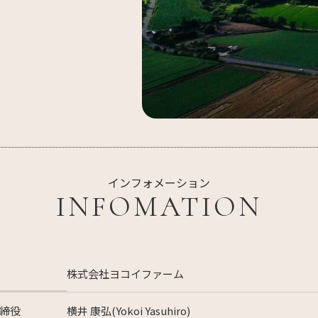
インフォメーション
INFOMATION
株式会社ヨコイファーム
締役
横井 康弘(Yokoi Yasuhiro)