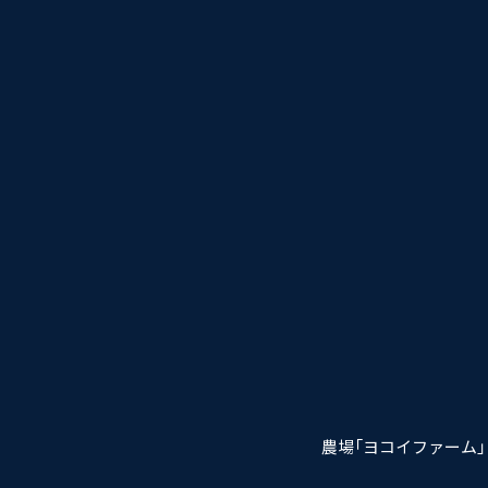
農場「ヨコイファーム」