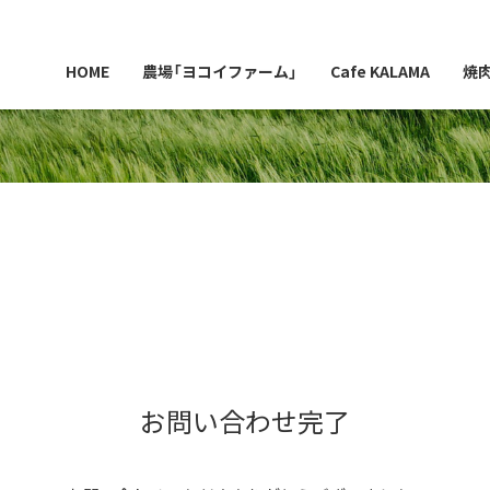
HOME
農場「ヨコイファーム」
Cafe KALAMA
焼
お問い合わせ完了