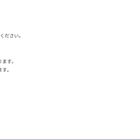
ください。
ります。
ます。