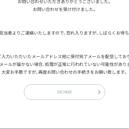
お問い合わせいただきありがとうございました。
お問い合わせを受け付けました。
、担当者よりご連絡いたしますので、恐れ入りますが、しばらくお待ち
ご入力いただいたメールアドレス宛に受付完了メールを配信してお
メールが届かない場合、処理が正常に行われていない可能性があり
大変お手数ですが、再度お問い合わせの手続きをお願い致します。
HOME